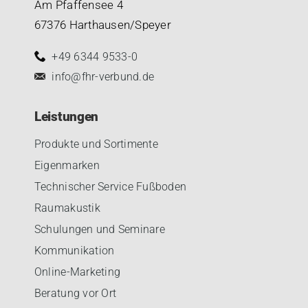
Am Pfaffensee 4
67376 Harthausen/Speyer
+49 6344 9533-0
info@fhr-verbund.de
Leistungen
Produkte und Sortimente
Eigenmarken
Technischer Service Fußboden
Raumakustik
Schulungen und Seminare
Kommunikation
Online-Marketing
Beratung vor Ort