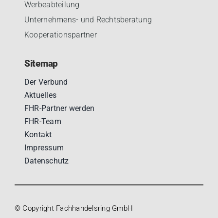
Werbeabteilung
Unternehmens- und Rechtsberatung
Kooperationspartner
Sitemap
Der Verbund
Aktuelles
FHR-Partner werden
FHR-Team
Kontakt
Impressum
Datenschutz
© Copyright Fachhandelsring GmbH