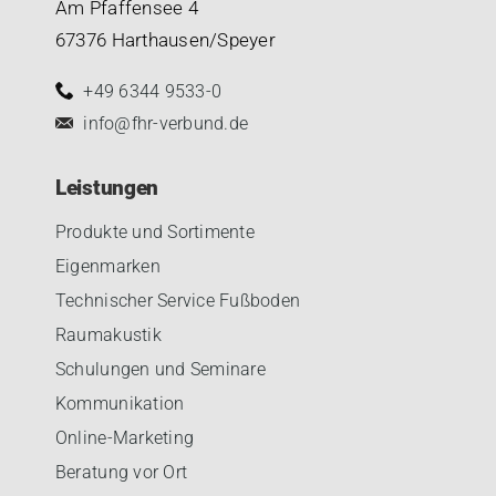
Am Pfaffensee 4
67376 Harthausen/Speyer
+49 6344 9533-0
info@fhr-verbund.de
Leistungen
Produkte und Sortimente
Eigenmarken
Technischer Service Fußboden
Raumakustik
Schulungen und Seminare
Kommunikation
Online-Marketing
Beratung vor Ort