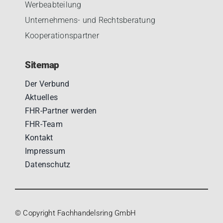
Werbeabteilung
Unternehmens- und Rechtsberatung
Kooperationspartner
Sitemap
Der Verbund
Aktuelles
FHR-Partner werden
FHR-Team
Kontakt
Impressum
Datenschutz
© Copyright Fachhandelsring GmbH