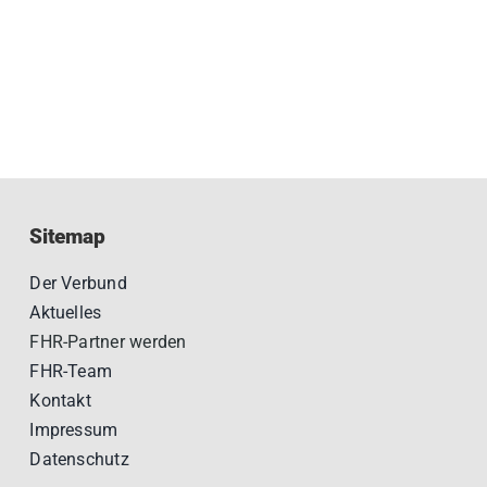
Sitemap
Der Verbund
Aktuelles
FHR-Partner werden
FHR-Team
Kontakt
Impressum
Datenschutz