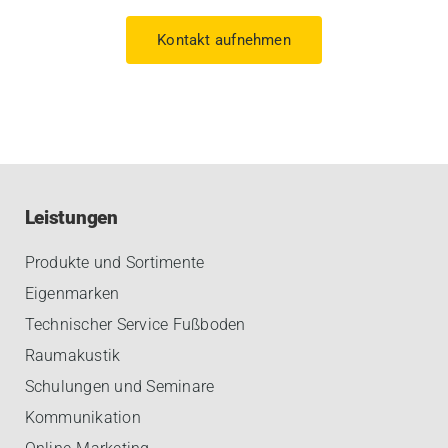
Kontakt aufnehmen
Leistungen
Produkte und Sortimente
Eigenmarken
Technischer Service Fußboden
Raumakustik
Schulungen und Seminare
Kommunikation