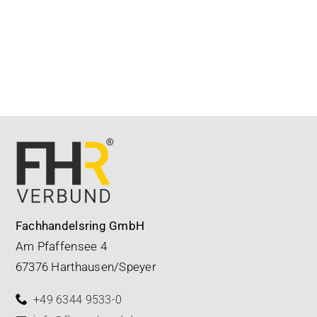
Fachhandelsring GmbH
Am Pfaffensee 4
67376 Harthausen/Speyer
+49 6344 9533-0