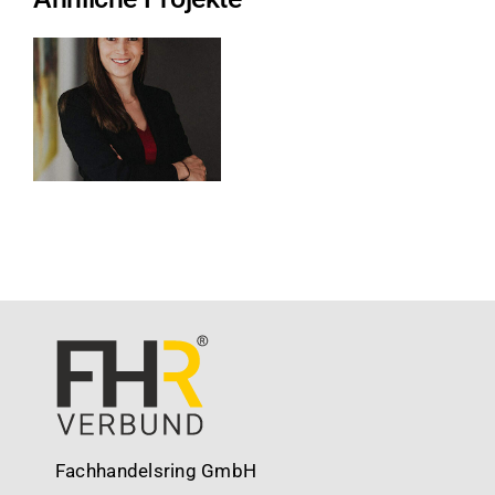
Fachhandelsring GmbH