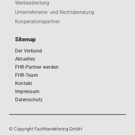
Werbeabteilung
Unternehmens- und Rechtsberatung
Kooperationspartner
Sitemap
Der Verbund
Aktuelles
FHR-Partner werden
FHR-Team
Kontakt
Impressum
Datenschutz
© Copyright Fachhandelsring GmbH