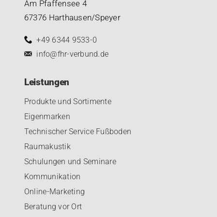
Am Pfaffensee 4
67376 Harthausen/Speyer
+49 6344 9533-0
info@fhr-verbund.de
Leistungen
Produkte und Sortimente
Eigenmarken
Technischer Service Fußboden
Raumakustik
Schulungen und Seminare
Kommunikation
Online-Marketing
Beratung vor Ort